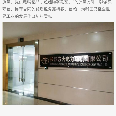
质量。提供电辅精品，超越顾客期望。”的质量方针，以诚实
守信、恪守合同的优质服务赢得客户信赖，为我国乃至全世
界工业的发展作出新的贡献！