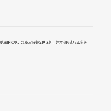
对线路的过载、短路及漏电提供保护、并对电路进行正常转