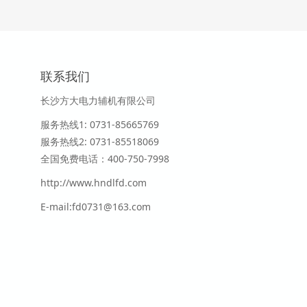
联系我们
长沙方大电力辅机有限公司
服务热线1
: 0731-85665769
服务热线2:
0731-
85518069
全国免费电话：400-750-7998
http://www.hndlfd.com
E-mail:fd0731@163.com