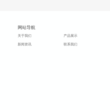
网站导航
关于我们
产品展示
新闻资讯
联系我们