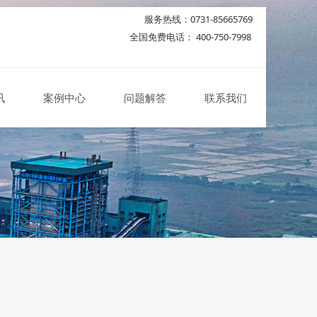
服务热线：0731-85665769
全国免费电话： 400-750-7998
讯
案例中心
问题解答
联系我们