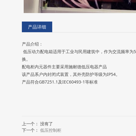
产品详细
产品介绍：
低压动力配电箱适用于工业与民用建筑中，作为交流频率为5
换。
配电柜内元器件主要采用施耐德低压电器产品
该产品系户内封闭式装置，其外壳防护等级为IP54。
产品符合GB7251.1及IEC60493-1等标准
上一个： 没有了
下一个：
低压控制柜