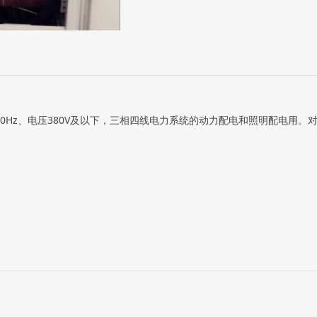
0Hz、电压380V及以下，三相四线电力系统的动力配电和照明配电用。