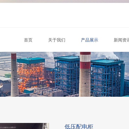
首页
关于我们
产品展示
新闻资
低压配电柜